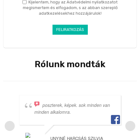
Kijelentem, hogy az Adatvédelmi nyilatkozatot
megismertem és elfogadom, s az abban szereplő
adatkezelésekhez hozzájárulok!
Rólunk mondták
poszterek, képek. sok minden van
minden alkalomra.
UNYINÉ HARCSÁS SZILVIA