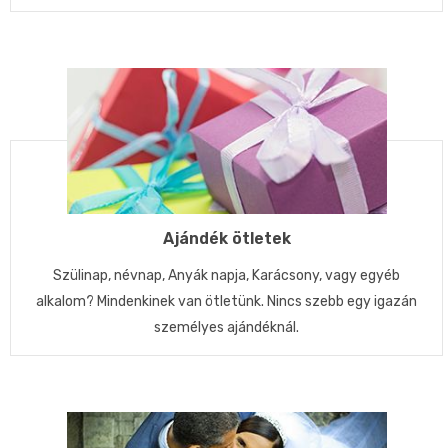
Ajándék ötletek
Szülinap, névnap, Anyák napja, Karácsony, vagy egyéb
alkalom? Mindenkinek van ötletünk. Nincs szebb egy igazán
személyes ajándéknál.